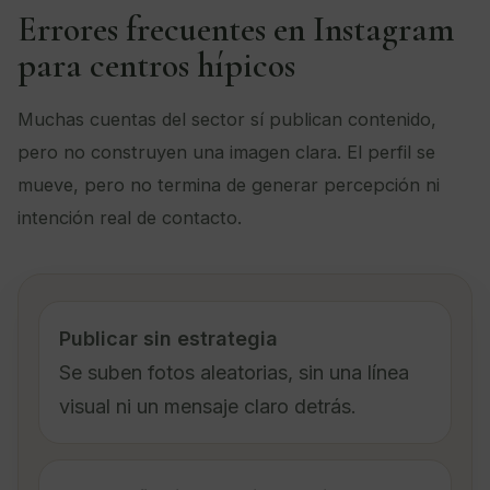
Errores frecuentes en Instagram
para centros hípicos
Muchas cuentas del sector sí publican contenido,
pero no construyen una imagen clara. El perfil se
mueve, pero no termina de generar percepción ni
intención real de contacto.
Publicar sin estrategia
Se suben fotos aleatorias, sin una línea
visual ni un mensaje claro detrás.