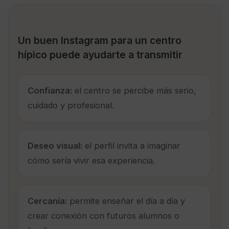
Un buen Instagram para un centro
hípico puede ayudarte a transmitir
Confianza:
el centro se percibe más serio,
cuidado y profesional.
Deseo visual:
el perfil invita a imaginar
cómo sería vivir esa experiencia.
Cercanía:
permite enseñar el día a día y
crear conexión con futuros alumnos o