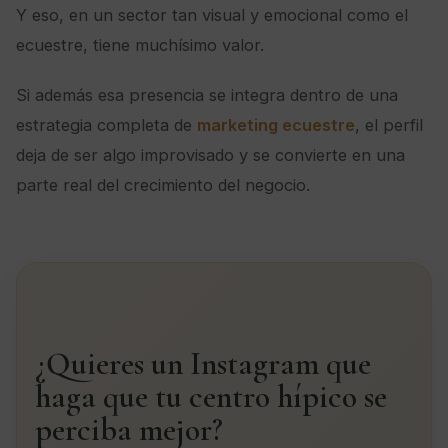
Y eso, en un sector tan visual y emocional como el
ecuestre, tiene muchísimo valor.
Si además esa presencia se integra dentro de una
estrategia completa de
marketing ecuestre
, el perfil
deja de ser algo improvisado y se convierte en una
parte real del crecimiento del negocio.
¿Quieres un Instagram que
haga que tu centro hípico se
perciba mejor?