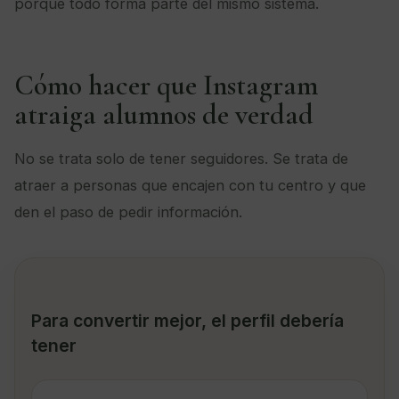
porque todo forma parte del mismo sistema.
Cómo hacer que Instagram
atraiga alumnos de verdad
No se trata solo de tener seguidores. Se trata de
atraer a personas que encajen con tu centro y que
den el paso de pedir información.
Para convertir mejor, el perfil debería
tener