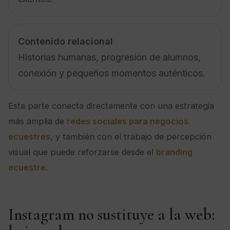
Contenido relacional
Historias humanas, progresión de alumnos,
conexión y pequeños momentos auténticos.
Esta parte conecta directamente con una estrategia
más amplia de
redes sociales para negocios
ecuestres
, y también con el trabajo de percepción
visual que puede reforzarse desde el
branding
ecuestre
.
Instagram no sustituye a la web: