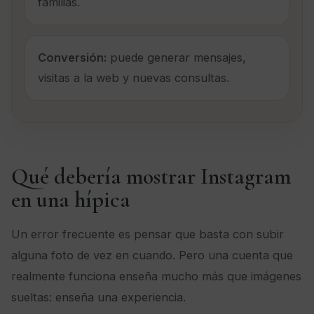
familias.
Conversión:
puede generar mensajes,
visitas a la web y nuevas consultas.
Qué debería mostrar Instagram
en una hípica
Un error frecuente es pensar que basta con subir
alguna foto de vez en cuando. Pero una cuenta que
realmente funciona enseña mucho más que imágenes
sueltas: enseña una experiencia.