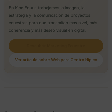
En Kine Equus trabajamos la imagen, la
estrategia y la comunicación de proyectos
ecuestres para que transmitan más nivel, más
coherencia y más deseo visual en digital.
Descubrir Marketing Ecuestre
Ver artículo sobre Web para Centro Hípico