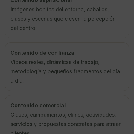
Contenido aspiracional
Imágenes bonitas del entorno, caballos,
clases y escenas que eleven la percepción
del centro.
Contenido de confianza
Vídeos reales, dinámicas de trabajo,
metodología y pequeños fragmentos del día
a día.
Contenido comercial
Clases, campamentos, clinics, actividades,
servicios y propuestas concretas para atraer
clientes.