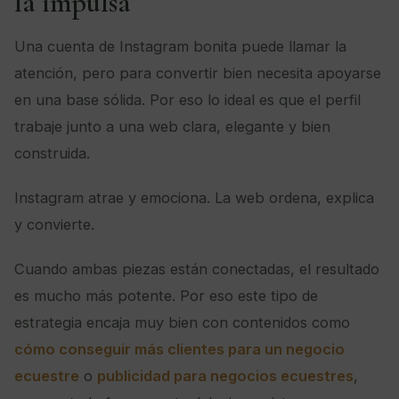
la impulsa
Una cuenta de Instagram bonita puede llamar la
atención, pero para convertir bien necesita apoyarse
en una base sólida. Por eso lo ideal es que el perfil
trabaje junto a una web clara, elegante y bien
construida.
Instagram atrae y emociona. La web ordena, explica
y convierte.
Cuando ambas piezas están conectadas, el resultado
es mucho más potente. Por eso este tipo de
estrategia encaja muy bien con contenidos como
cómo conseguir más clientes para un negocio
ecuestre
o
publicidad para negocios ecuestres
,