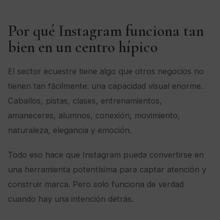
Por qué Instagram funciona tan
bien en un centro hípico
El sector ecuestre tiene algo que otros negocios no
tienen tan fácilmente: una capacidad visual enorme.
Caballos, pistas, clases, entrenamientos,
amaneceres, alumnos, conexión, movimiento,
naturaleza, elegancia y emoción.
Todo eso hace que Instagram pueda convertirse en
una herramienta potentísima para captar atención y
construir marca. Pero solo funciona de verdad
cuando hay una intención detrás.