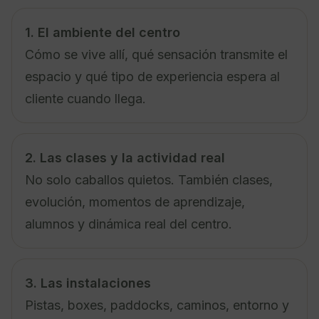
1. El ambiente del centro
Cómo se vive allí, qué sensación transmite el
espacio y qué tipo de experiencia espera al
cliente cuando llega.
2. Las clases y la actividad real
No solo caballos quietos. También clases,
evolución, momentos de aprendizaje,
alumnos y dinámica real del centro.
3. Las instalaciones
Pistas, boxes, paddocks, caminos, entorno y