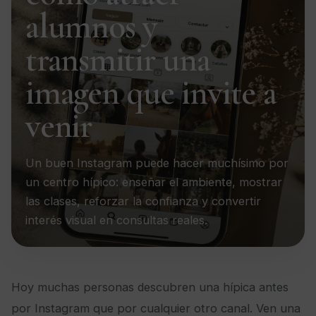
alumnos y
transmitir una
imagen que invite a
venir
Un buen Instagram puede hacer muchísimo por
un centro hípico: enseñar el ambiente, mostrar
las clases, reforzar la confianza y convertir
interés visual en consultas reales.
Hoy muchas personas descubren una hípica antes
por Instagram que por cualquier otro canal. Ven una