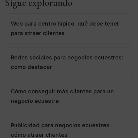
Sigue explorando
Web para centro hípico: qué debe tener
para atraer clientes
Redes sociales para negocios ecuestres:
cómo destacar
Cómo conseguir más clientes para un
negocio ecuestre
Publicidad para negocios ecuestres:
cómo atraer clientes