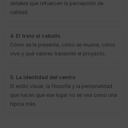
detalles que refuercen la percepción de
calidad.
4. El trato al caballo
Cómo se le presenta, cómo se mueve, cómo
vive y qué valores transmite el proyecto.
5. La identidad del centro
El estilo visual, la filosofía y la personalidad
que hacen que ese lugar no se vea como una
hípica más.