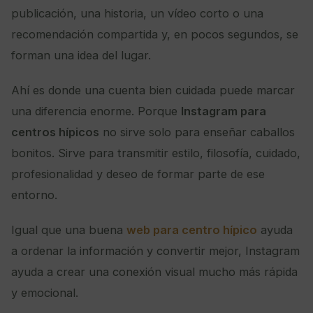
publicación, una historia, un vídeo corto o una
recomendación compartida y, en pocos segundos, se
forman una idea del lugar.
Ahí es donde una cuenta bien cuidada puede marcar
una diferencia enorme. Porque
Instagram para
centros hípicos
no sirve solo para enseñar caballos
bonitos. Sirve para transmitir estilo, filosofía, cuidado,
profesionalidad y deseo de formar parte de ese
entorno.
Igual que una buena
web para centro hípico
ayuda
a ordenar la información y convertir mejor, Instagram
ayuda a crear una conexión visual mucho más rápida
y emocional.