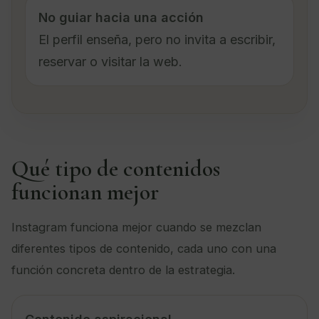
No guiar hacia una acción
El perfil enseña, pero no invita a escribir,
reservar o visitar la web.
Qué tipo de contenidos
funcionan mejor
Instagram funciona mejor cuando se mezclan
diferentes tipos de contenido, cada uno con una
función concreta dentro de la estrategia.