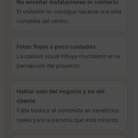
No enseñar instalaciones ni contexto
El visitante no consigue hacerse una idea
completa del centro.
Fotos flojas o poco cuidadas
La calidad visual influye muchísimo en la
percepción del proyecto.
Hablar solo del negocio y no del
cliente
Falta traducir el contenido en beneficios
reales para la persona que está mirando.