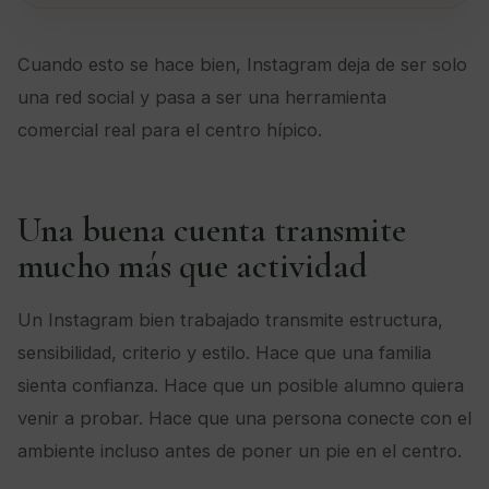
Cuando esto se hace bien, Instagram deja de ser solo
una red social y pasa a ser una herramienta
comercial real para el centro hípico.
Una buena cuenta transmite
mucho más que actividad
Un Instagram bien trabajado transmite estructura,
sensibilidad, criterio y estilo. Hace que una familia
sienta confianza. Hace que un posible alumno quiera
venir a probar. Hace que una persona conecte con el
ambiente incluso antes de poner un pie en el centro.