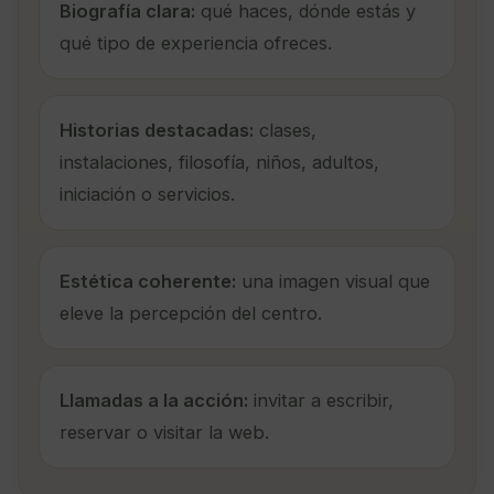
Biografía clara:
qué haces, dónde estás y
qué tipo de experiencia ofreces.
Historias destacadas:
clases,
instalaciones, filosofía, niños, adultos,
iniciación o servicios.
Estética coherente:
una imagen visual que
eleve la percepción del centro.
Llamadas a la acción:
invitar a escribir,
reservar o visitar la web.