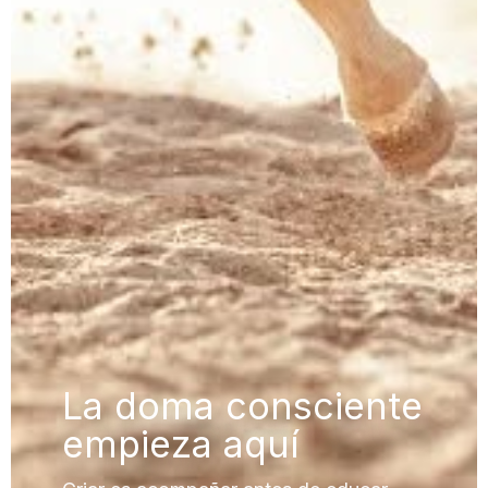
La doma consciente
empieza aquí