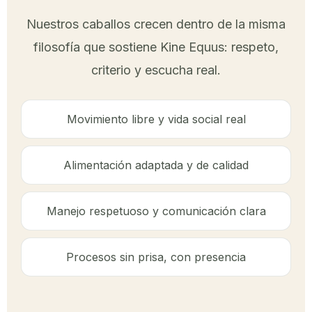
Nuestros caballos crecen dentro de la misma
filosofía que sostiene Kine Equus: respeto,
criterio y escucha real.
Movimiento libre y vida social real
Alimentación adaptada y de calidad
Manejo respetuoso y comunicación clara
Procesos sin prisa, con presencia