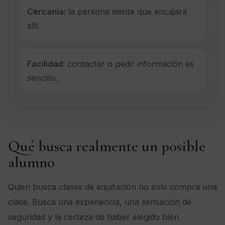
Cercanía:
la persona siente que encajará
allí.
Facilidad:
contactar o pedir información es
sencillo.
Qué busca realmente un posible
alumno
Quien busca clases de equitación no solo compra una
clase. Busca una experiencia, una sensación de
seguridad y la certeza de haber elegido bien.