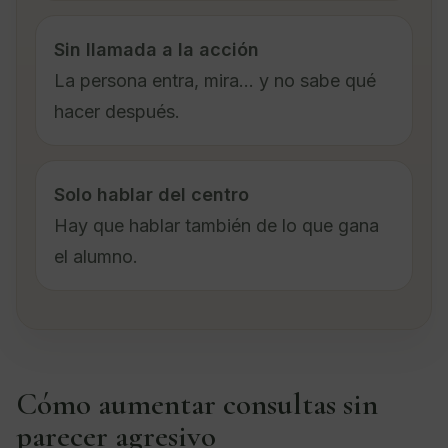
Sin llamada a la acción
La persona entra, mira… y no sabe qué
hacer después.
Solo hablar del centro
Hay que hablar también de lo que gana
el alumno.
Cómo aumentar consultas sin
parecer agresivo