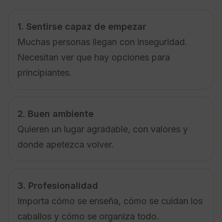
1. Sentirse capaz de empezar
Muchas personas llegan con inseguridad.
Necesitan ver que hay opciones para
principiantes.
2. Buen ambiente
Quieren un lugar agradable, con valores y
donde apetezca volver.
3. Profesionalidad
Importa cómo se enseña, cómo se cuidan los
caballos y cómo se organiza todo.