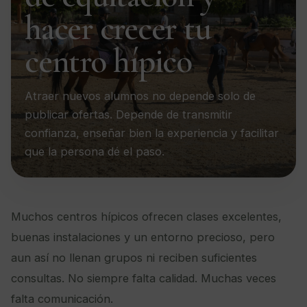
hacer crecer tu
centro hípico
Atraer nuevos alumnos no depende solo de
publicar ofertas. Depende de transmitir
confianza, enseñar bien la experiencia y facilitar
que la persona dé el paso.
Muchos centros hípicos ofrecen clases excelentes,
buenas instalaciones y un entorno precioso, pero
aun así no llenan grupos ni reciben suficientes
consultas. No siempre falta calidad. Muchas veces
falta comunicación.