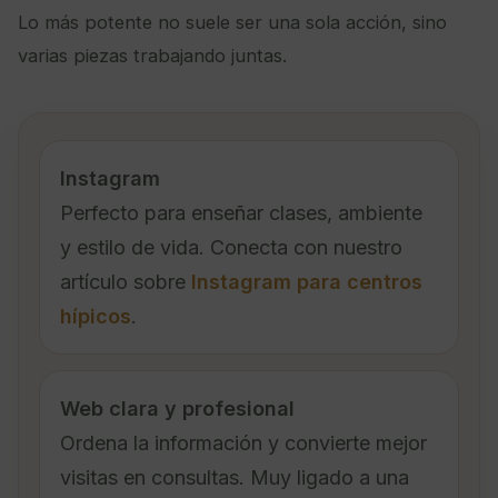
Lo más potente no suele ser una sola acción, sino
varias piezas trabajando juntas.
Instagram
Perfecto para enseñar clases, ambiente
y estilo de vida. Conecta con nuestro
artículo sobre
Instagram para centros
hípicos
.
Web clara y profesional
Ordena la información y convierte mejor
visitas en consultas. Muy ligado a una