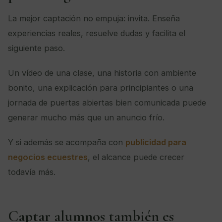
La mejor captación no empuja: invita. Enseña
experiencias reales, resuelve dudas y facilita el
siguiente paso.
Un vídeo de una clase, una historia con ambiente
bonito, una explicación para principiantes o una
jornada de puertas abiertas bien comunicada puede
generar mucho más que un anuncio frío.
Y si además se acompaña con
publicidad para
negocios ecuestres
, el alcance puede crecer
todavía más.
Captar alumnos también es