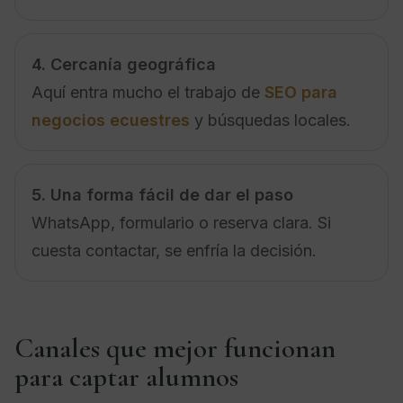
4. Cercanía geográfica
Aquí entra mucho el trabajo de
SEO para
negocios ecuestres
y búsquedas locales.
5. Una forma fácil de dar el paso
WhatsApp, formulario o reserva clara. Si
cuesta contactar, se enfría la decisión.
Canales que mejor funcionan
para captar alumnos