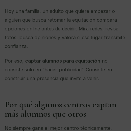
Hoy una familia, un adulto que quiere empezar o
alguien que busca retomar la equitación compara
opciones online antes de decidir. Mira redes, revisa
fotos, busca opiniones y valora si ese lugar transmite
confianza.
Por eso,
captar alumnos para equitación
no
consiste solo en “hacer publicidad”. Consiste en
construir una presencia que invite a venir.
Por qué algunos centros captan
más alumnos que otros
No siempre gana el mejor centro técnicamente.