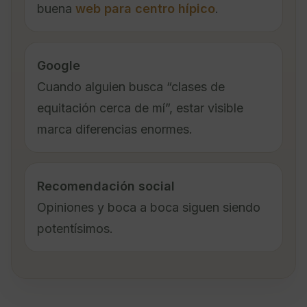
buena
web para centro hípico
.
Google
Cuando alguien busca “clases de
equitación cerca de mí”, estar visible
marca diferencias enormes.
Recomendación social
Opiniones y boca a boca siguen siendo
potentísimos.