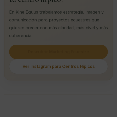
En Kine Equus trabajamos estrategia, imagen y
comunicación para proyectos ecuestres que
quieren crecer con más claridad, más nivel y más
coherencia.
Descubrir Marketing Ecuestre
Ver Instagram para Centros Hípicos