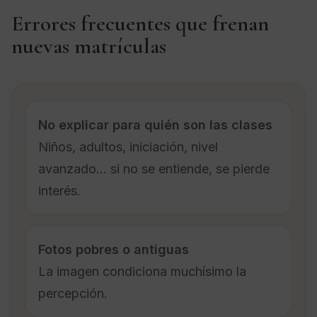
Errores frecuentes que frenan
nuevas matrículas
No explicar para quién son las clases
Niños, adultos, iniciación, nivel
avanzado… si no se entiende, se pierde
interés.
Fotos pobres o antiguas
La imagen condiciona muchísimo la
percepción.