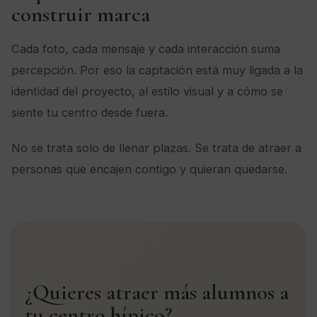
construir marca
Cada foto, cada mensaje y cada interacción suma
percepción. Por eso la captación está muy ligada a la
identidad del proyecto, al estilo visual y a cómo se
siente tu centro desde fuera.
No se trata solo de llenar plazas. Se trata de atraer a
personas que encajen contigo y quieran quedarse.
¿Quieres atraer más alumnos a
tu centro hípico?