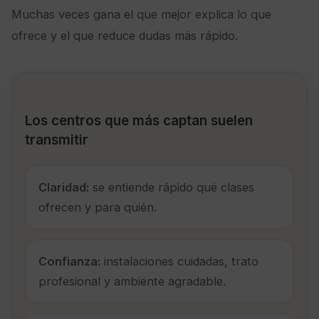
Muchas veces gana el que mejor explica lo que
ofrece y el que reduce dudas más rápido.
Los centros que más captan suelen
transmitir
Claridad:
se entiende rápido qué clases
ofrecen y para quién.
Confianza:
instalaciones cuidadas, trato
profesional y ambiente agradable.